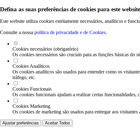
Defina as suas preferências de cookies para este website
Este website utiliza cookies estritamente necessários, analíticos e func
Consulte a nossa
política de privacidade e de Cookies
.
Cookies necessários (obrigatório)
Os cookies necessários são cruciais para as funções básicas do si
Cookies Analíticos
Os cookies analíticos são usados para entender como os visitante
tráfego, etc.
Cookies Funcionais
Os cookies funcionais ajudam a realizar certas funcionalidades, 
Cookies Marketing
Os cookies de marketing são usados para entregar aos visitantes 
Ajustar preferências
Aceitar Todos