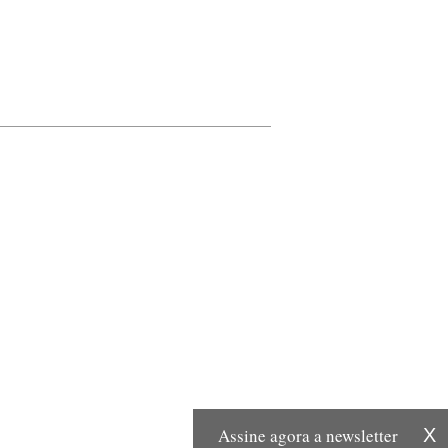
Assine agora a newsletter
X