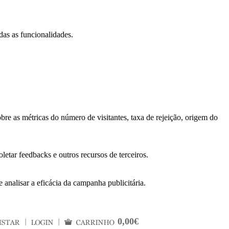
das as funcionalidades.
bre as métricas do número de visitantes, taxa de rejeição, origem do
letar feedbacks e outros recursos de terceiros.
 analisar a eficácia da campanha publicitária.
0,00€