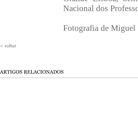
Nacional dos Professo
Fotografia de Miguel