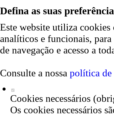
Defina as suas preferência
Este website utiliza cookies 
analíticos e funcionais, par
de navegação e acesso a toda
Consulte a nossa
política d
Cookies necessários (obri
Os cookies necessários sã