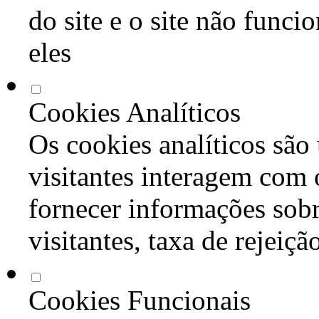
do site e o site não func
eles
Cookies Analíticos
Os cookies analíticos são
visitantes interagem com 
fornecer informações sob
visitantes, taxa de rejeiçã
Cookies Funcionais