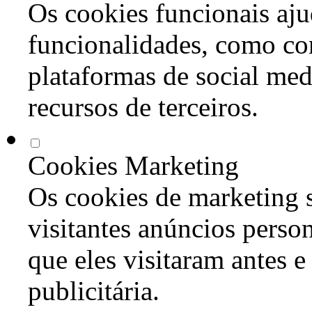
Os cookies funcionais aju
funcionalidades, como co
plataformas de social med
recursos de terceiros.
Cookies Marketing
Os cookies de marketing s
visitantes anúncios perso
que eles visitaram antes e
publicitária.