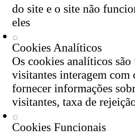
do site e o site não func
eles
Cookies Analíticos
Os cookies analíticos são
visitantes interagem com 
fornecer informações sob
visitantes, taxa de rejeiçã
Cookies Funcionais