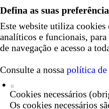
Defina as suas preferência
Este website utiliza cookies 
analíticos e funcionais, par
de navegação e acesso a toda
Consulte a nossa
política d
Cookies necessários (obri
Os cookies necessários sã