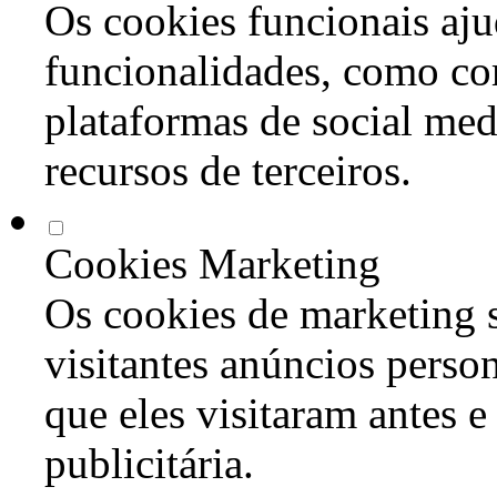
Os cookies funcionais aju
funcionalidades, como co
plataformas de social med
recursos de terceiros.
Cookies Marketing
Os cookies de marketing s
visitantes anúncios perso
que eles visitaram antes e
publicitária.