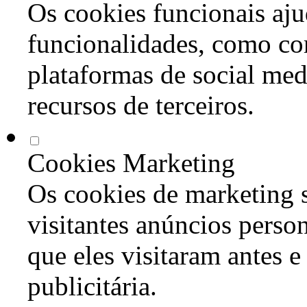
Os cookies funcionais aju
funcionalidades, como co
plataformas de social med
recursos de terceiros.
Cookies Marketing
Os cookies de marketing s
visitantes anúncios perso
que eles visitaram antes e
publicitária.