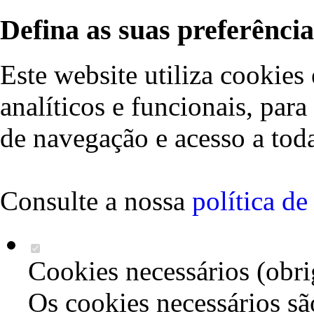
Defina as suas preferência
Este website utiliza cookies 
analíticos e funcionais, par
de navegação e acesso a toda
Consulte a nossa
política d
Cookies necessários (obri
Os cookies necessários sã