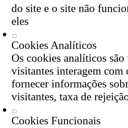
do site e o site não func
eles
Cookies Analíticos
Os cookies analíticos são
visitantes interagem com 
fornecer informações sob
visitantes, taxa de rejeiçã
Cookies Funcionais