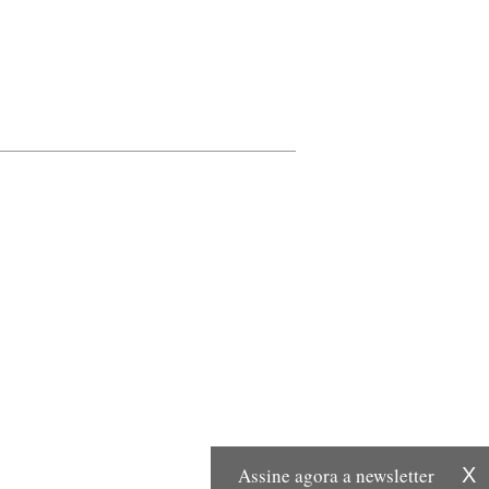
Assine agora a newsletter
X