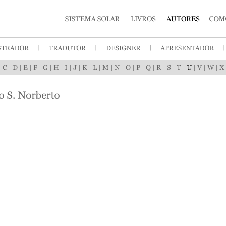
|
|
|
|
|
|
|
|
|
|
|
|
|
|
|
|
|
|
|
|
|
|