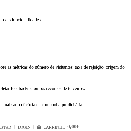
das as funcionalidades.
bre as métricas do número de visitantes, taxa de rejeição, origem do
letar feedbacks e outros recursos de terceiros.
 analisar a eficácia da campanha publicitária.
0,00€