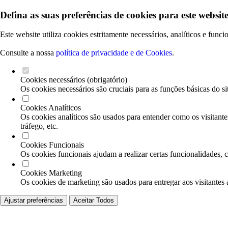
Defina as suas preferências de cookies para este website
Este website utiliza cookies estritamente necessários, analíticos e func
Consulte a nossa
política de privacidade e de Cookies
.
Cookies necessários (obrigatório)
Os cookies necessários são cruciais para as funções básicas do si
Cookies Analíticos
Os cookies analíticos são usados para entender como os visitante
tráfego, etc.
Cookies Funcionais
Os cookies funcionais ajudam a realizar certas funcionalidades, 
Cookies Marketing
Os cookies de marketing são usados para entregar aos visitantes 
Ajustar preferências
Aceitar Todos