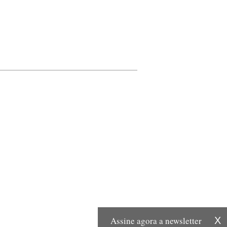
Assine agora a newsletter
X