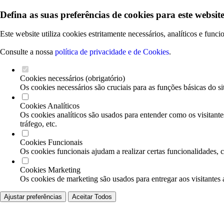
Defina as suas preferências de cookies para este website
Este website utiliza cookies estritamente necessários, analíticos e func
Consulte a nossa
política de privacidade e de Cookies
.
Cookies necessários (obrigatório)
Os cookies necessários são cruciais para as funções básicas do si
Cookies Analíticos
Os cookies analíticos são usados para entender como os visitante
tráfego, etc.
Cookies Funcionais
Os cookies funcionais ajudam a realizar certas funcionalidades, 
Cookies Marketing
Os cookies de marketing são usados para entregar aos visitantes 
Ajustar preferências
Aceitar Todos