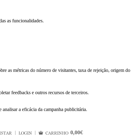
das as funcionalidades.
bre as métricas do número de visitantes, taxa de rejeição, origem do
letar feedbacks e outros recursos de terceiros.
 analisar a eficácia da campanha publicitária.
0,00€