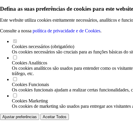
Defina as suas preferências de cookies para este website
Este website utiliza cookies estritamente necessários, analíticos e func
Consulte a nossa
política de privacidade e de Cookies
.
Cookies necessários (obrigatório)
Os cookies necessários são cruciais para as funções básicas do si
Cookies Analíticos
Os cookies analíticos são usados para entender como os visitante
tráfego, etc.
Cookies Funcionais
Os cookies funcionais ajudam a realizar certas funcionalidades, 
Cookies Marketing
Os cookies de marketing são usados para entregar aos visitantes 
Ajustar preferências
Aceitar Todos