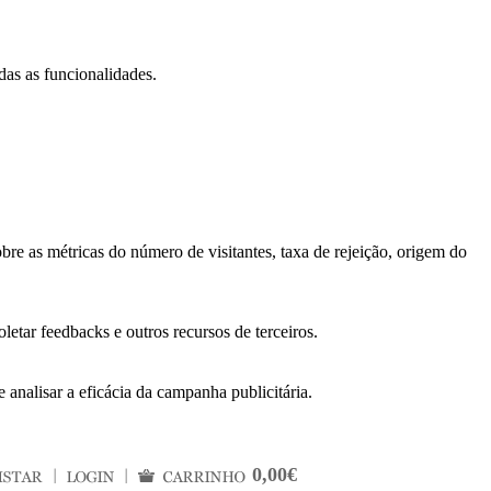
das as funcionalidades.
bre as métricas do número de visitantes, taxa de rejeição, origem do
letar feedbacks e outros recursos de terceiros.
 analisar a eficácia da campanha publicitária.
0,00€