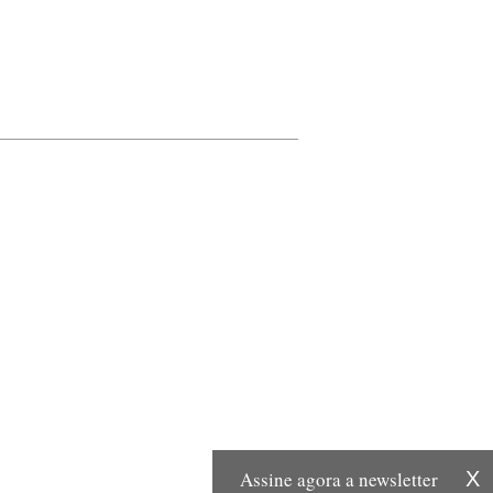
Assine agora a newsletter
X