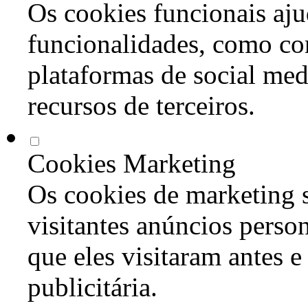
Os cookies funcionais aju
funcionalidades, como co
plataformas de social med
recursos de terceiros.
Cookies Marketing
Os cookies de marketing s
visitantes anúncios perso
que eles visitaram antes e
publicitária.