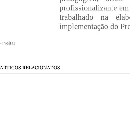
profissionalizante e
trabalhado na ela
implementação do Pro