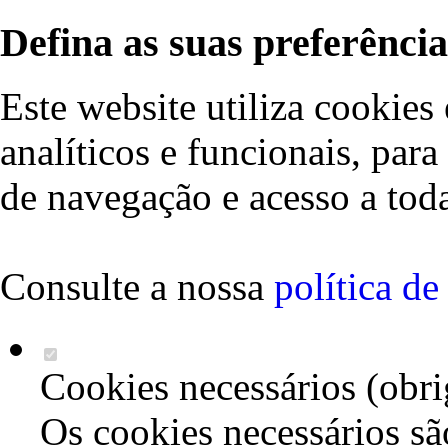
Defina as suas preferência
Este website utiliza cookies 
analíticos e funcionais, par
de navegação e acesso a toda
Consulte a nossa
política d
Cookies necessários (obri
Os cookies necessários sã