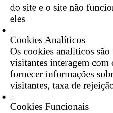
do site e o site não func
eles
Cookies Analíticos
Os cookies analíticos são
visitantes interagem com 
fornecer informações sob
visitantes, taxa de rejeiçã
Cookies Funcionais