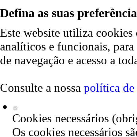
Defina as suas preferência
Este website utiliza cookies 
analíticos e funcionais, par
de navegação e acesso a toda
Consulte a nossa
política d
Cookies necessários (obri
Os cookies necessários sã