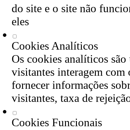
do site e o site não func
eles
Cookies Analíticos
Os cookies analíticos são
visitantes interagem com 
fornecer informações sob
visitantes, taxa de rejeiçã
Cookies Funcionais