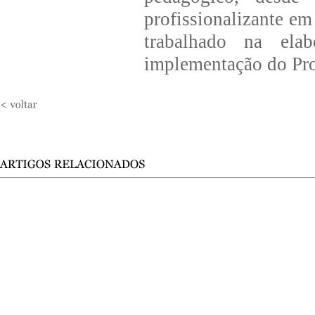
profissionalizante e
trabalhado na ela
implementação do Pro