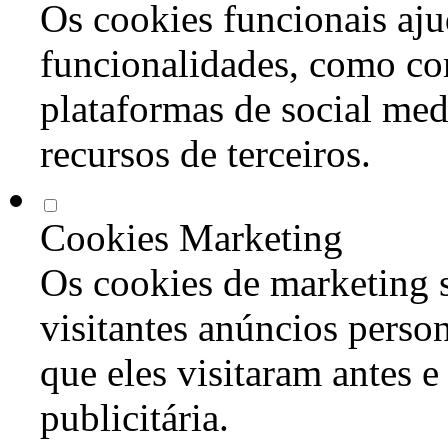
Os cookies funcionais aju
funcionalidades, como co
plataformas de social med
recursos de terceiros.
Cookies Marketing
Os cookies de marketing s
visitantes anúncios perso
que eles visitaram antes e
publicitária.