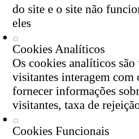
do site e o site não func
eles
Cookies Analíticos
Os cookies analíticos são
visitantes interagem com 
fornecer informações sob
visitantes, taxa de rejeiçã
Cookies Funcionais