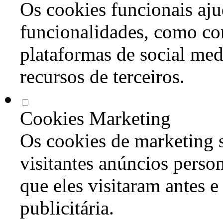
Os cookies funcionais aju
funcionalidades, como co
plataformas de social med
recursos de terceiros.
Cookies Marketing
Os cookies de marketing s
visitantes anúncios perso
que eles visitaram antes e
publicitária.