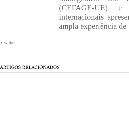
(CEFAGE-UE) e pa
internacionais apres
ampla experiência de 