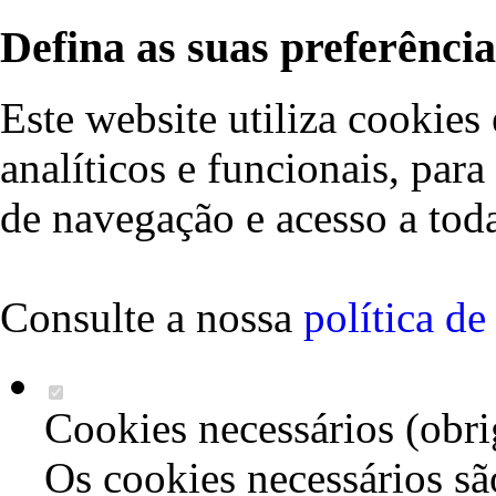
Defina as suas preferência
Este website utiliza cookies 
analíticos e funcionais, par
de navegação e acesso a toda
Consulte a nossa
política d
Cookies necessários (obri
Os cookies necessários sã