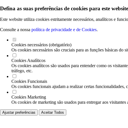
Defina as suas preferências de cookies para este website
Este website utiliza cookies estritamente necessários, analíticos e func
Consulte a nossa
política de privacidade e de Cookies
.
Cookies necessários (obrigatório)
Os cookies necessários são cruciais para as funções básicas do si
Cookies Analíticos
Os cookies analíticos são usados para entender como os visitante
tráfego, etc.
Cookies Funcionais
Os cookies funcionais ajudam a realizar certas funcionalidades, 
Cookies Marketing
Os cookies de marketing são usados para entregar aos visitantes 
Ajustar preferências
Aceitar Todos