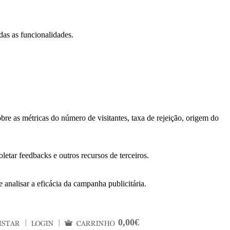
das as funcionalidades.
bre as métricas do número de visitantes, taxa de rejeição, origem do
letar feedbacks e outros recursos de terceiros.
 analisar a eficácia da campanha publicitária.
0,00€