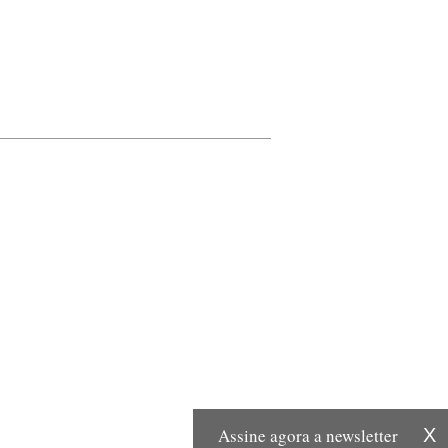
Assine agora a newsletter
X