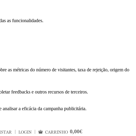
das as funcionalidades.
bre as métricas do número de visitantes, taxa de rejeição, origem do
letar feedbacks e outros recursos de terceiros.
 analisar a eficácia da campanha publicitária.
0,00€