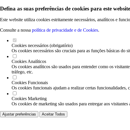
Defina as suas preferências de cookies para este website
Este website utiliza cookies estritamente necessários, analíticos e func
Consulte a nossa
política de privacidade e de Cookies
.
Cookies necessários (obrigatório)
Os cookies necessários são cruciais para as funções básicas do si
Cookies Analíticos
Os cookies analíticos são usados para entender como os visitante
tráfego, etc.
Cookies Funcionais
Os cookies funcionais ajudam a realizar certas funcionalidades, 
Cookies Marketing
Os cookies de marketing são usados para entregar aos visitantes 
Ajustar preferências
Aceitar Todos