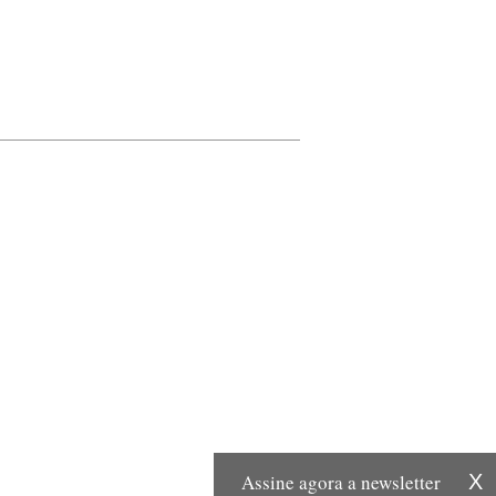
Assine agora a newsletter
X