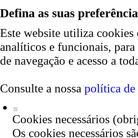
Defina as suas preferência
Este website utiliza cookies 
analíticos e funcionais, par
de navegação e acesso a toda
Consulte a nossa
política d
Cookies necessários (obri
Os cookies necessários sã