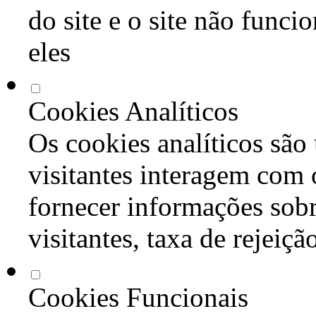
do site e o site não func
eles
Cookies Analíticos
Os cookies analíticos são
visitantes interagem com 
fornecer informações sob
visitantes, taxa de rejeiçã
Cookies Funcionais