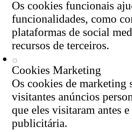
Os cookies funcionais aju
funcionalidades, como co
plataformas de social med
recursos de terceiros.
Cookies Marketing
Os cookies de marketing s
visitantes anúncios perso
que eles visitaram antes e
publicitária.