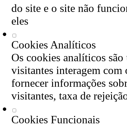
do site e o site não func
eles
Cookies Analíticos
Os cookies analíticos são
visitantes interagem com 
fornecer informações sob
visitantes, taxa de rejeiçã
Cookies Funcionais