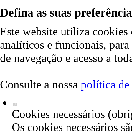
Defina as suas preferência
Este website utiliza cookies 
analíticos e funcionais, par
de navegação e acesso a toda
Consulte a nossa
política d
Cookies necessários (obri
Os cookies necessários sã