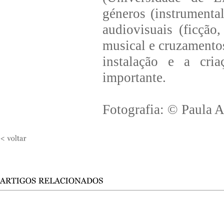
géneros (instrumental
audiovisuais (ficção
musical e cruzamentos
instalação e a cr
importante.
Fotografia: © Paula 