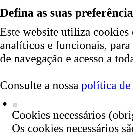
Defina as suas preferência
Este website utiliza cookies 
analíticos e funcionais, par
de navegação e acesso a toda
Consulte a nossa
política d
Cookies necessários (obri
Os cookies necessários sã