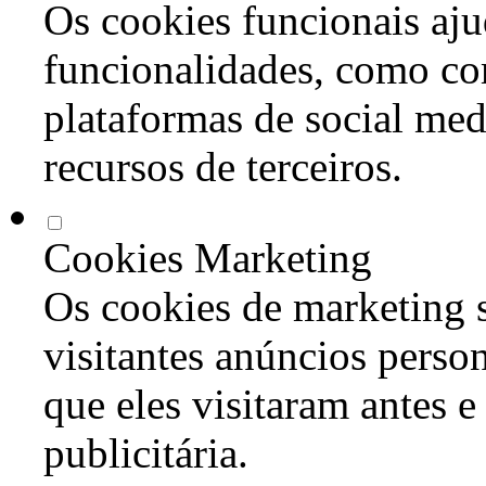
Os cookies funcionais aju
funcionalidades, como co
plataformas de social med
recursos de terceiros.
Cookies Marketing
Os cookies de marketing s
visitantes anúncios perso
que eles visitaram antes e
publicitária.