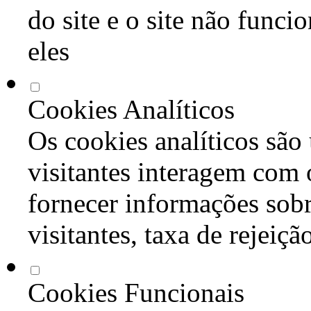
do site e o site não func
eles
Cookies Analíticos
Os cookies analíticos são
visitantes interagem com 
fornecer informações sob
visitantes, taxa de rejeiçã
Cookies Funcionais