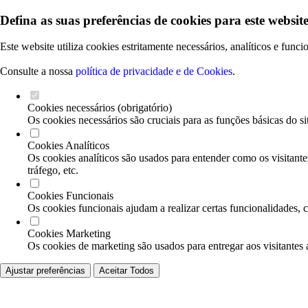
Defina as suas preferências de cookies para este website
Este website utiliza cookies estritamente necessários, analíticos e func
Consulte a nossa
política de privacidade e de Cookies
.
Cookies necessários (obrigatório)
Os cookies necessários são cruciais para as funções básicas do si
Cookies Analíticos
Os cookies analíticos são usados para entender como os visitante
tráfego, etc.
Cookies Funcionais
Os cookies funcionais ajudam a realizar certas funcionalidades, 
Cookies Marketing
Os cookies de marketing são usados para entregar aos visitantes 
Ajustar preferências
Aceitar Todos