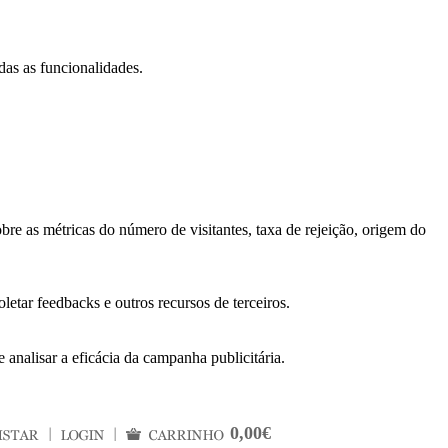
das as funcionalidades.
bre as métricas do número de visitantes, taxa de rejeição, origem do
letar feedbacks e outros recursos de terceiros.
 analisar a eficácia da campanha publicitária.
0,00€