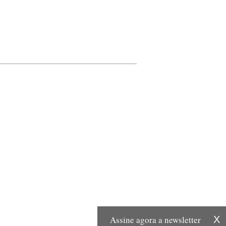
Assine agora a newsletter
X