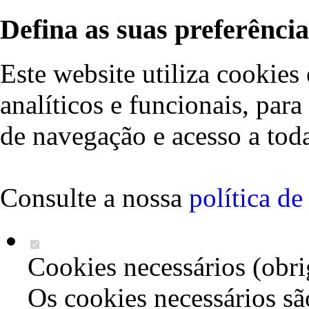
Defina as suas preferência
Este website utiliza cookies 
analíticos e funcionais, par
de navegação e acesso a toda
Consulte a nossa
política d
Cookies necessários (obri
Os cookies necessários sã