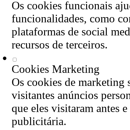
Os cookies funcionais aju
funcionalidades, como co
plataformas de social med
recursos de terceiros.
Cookies Marketing
Os cookies de marketing s
visitantes anúncios perso
que eles visitaram antes e
publicitária.