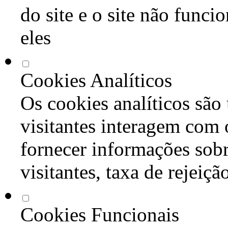
do site e o site não func
eles
Cookies Analíticos
Os cookies analíticos são
visitantes interagem com 
fornecer informações sob
visitantes, taxa de rejeiçã
Cookies Funcionais