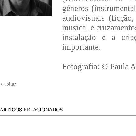
géneros (instrumental
audiovisuais (ficção
musical e cruzamentos
instalação e a cr
importante.
Fotografia: © Paula 