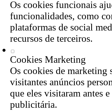
Os cookies funcionais aju
funcionalidades, como co
plataformas de social med
recursos de terceiros.
Cookies Marketing
Os cookies de marketing s
visitantes anúncios perso
que eles visitaram antes e
publicitária.