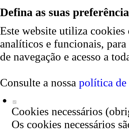
Defina as suas preferência
Este website utiliza cookies 
analíticos e funcionais, par
de navegação e acesso a toda
Consulte a nossa
política d
Cookies necessários (obri
Os cookies necessários sã