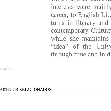
interests were mainl
career, to English Lit
turns in literary and
contemporary Cultura
while she maintains 
“idea” of the Unive
through time and in di