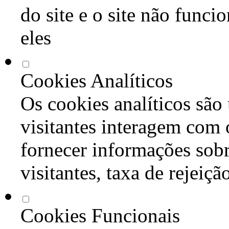
do site e o site não func
eles
Cookies Analíticos
Os cookies analíticos são
visitantes interagem com 
fornecer informações sob
visitantes, taxa de rejeiçã
Cookies Funcionais