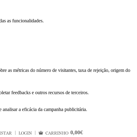
das as funcionalidades.
bre as métricas do número de visitantes, taxa de rejeição, origem do
letar feedbacks e outros recursos de terceiros.
 analisar a eficácia da campanha publicitária.
0,00€