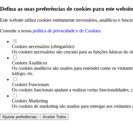
Defina as suas preferências de cookies para este website
Este website utiliza cookies estritamente necessários, analíticos e func
Consulte a nossa
política de privacidade e de Cookies
.
Cookies necessários (obrigatório)
Os cookies necessários são cruciais para as funções básicas do si
Cookies Analíticos
Os cookies analíticos são usados para entender como os visitante
tráfego, etc.
Cookies Funcionais
Os cookies funcionais ajudam a realizar certas funcionalidades, 
Cookies Marketing
Os cookies de marketing são usados para entregar aos visitantes 
Ajustar preferências
Aceitar Todos