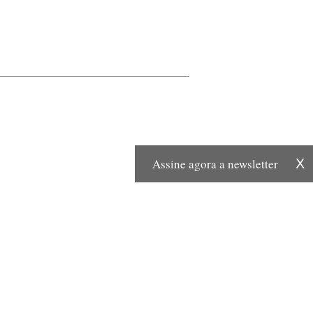
Assine agora a newsletter
X