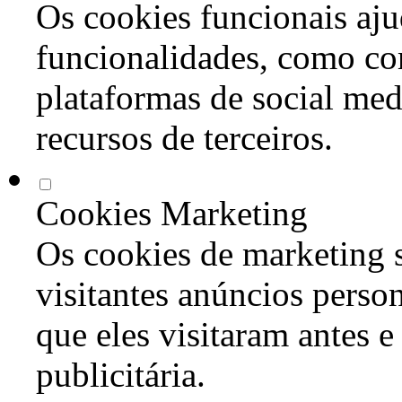
Os cookies funcionais aju
funcionalidades, como co
plataformas de social med
recursos de terceiros.
Cookies Marketing
Os cookies de marketing s
visitantes anúncios perso
que eles visitaram antes e
publicitária.