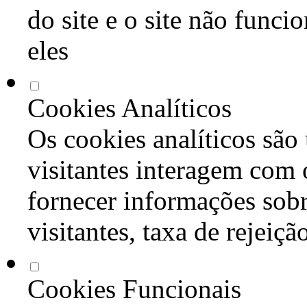
do site e o site não func
eles
Cookies Analíticos
Os cookies analíticos são
visitantes interagem com 
fornecer informações sob
visitantes, taxa de rejeiçã
Cookies Funcionais