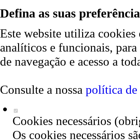
Defina as suas preferência
Este website utiliza cookies 
analíticos e funcionais, par
de navegação e acesso a toda
Consulte a nossa
política d
Cookies necessários (obri
Os cookies necessários sã