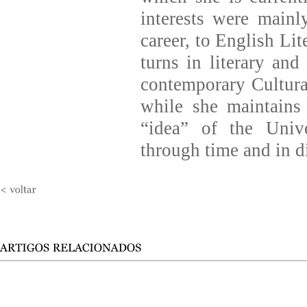
interests were mainl
career, to English Lit
turns in literary and
contemporary Cultura
while she maintains 
“idea” of the Unive
through time and in di