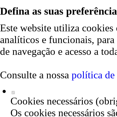
Defina as suas preferência
Este website utiliza cookies 
analíticos e funcionais, par
de navegação e acesso a toda
Consulte a nossa
política d
Cookies necessários (obri
Os cookies necessários sã