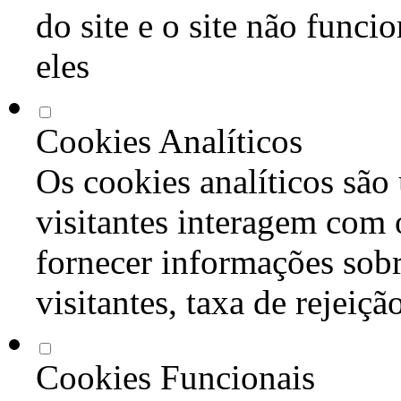
do site e o site não func
eles
Cookies Analíticos
Os cookies analíticos são
visitantes interagem com 
fornecer informações sob
visitantes, taxa de rejeiçã
Cookies Funcionais