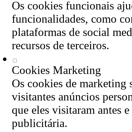
Os cookies funcionais aju
funcionalidades, como co
plataformas de social med
recursos de terceiros.
Cookies Marketing
Os cookies de marketing s
visitantes anúncios perso
que eles visitaram antes e
publicitária.