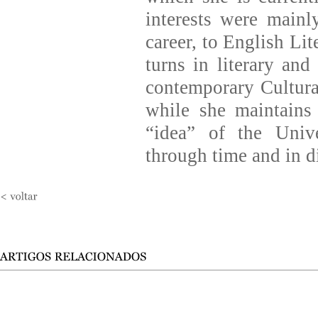
interests were mainl
career, to English Lit
turns in literary and
contemporary Cultura
while she maintains 
“idea” of the Unive
through time and in di