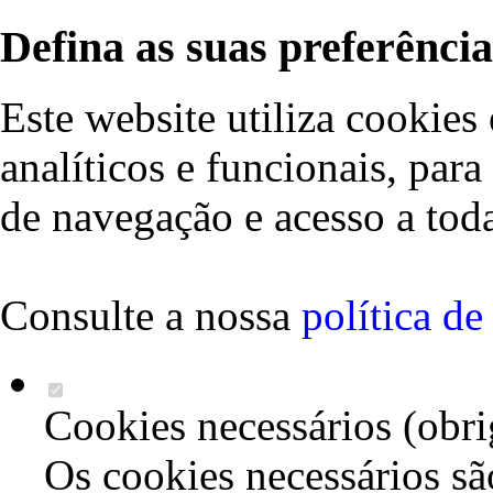
Defina as suas preferência
Este website utiliza cookies 
analíticos e funcionais, par
de navegação e acesso a toda
Consulte a nossa
política d
Cookies necessários (obri
Os cookies necessários sã