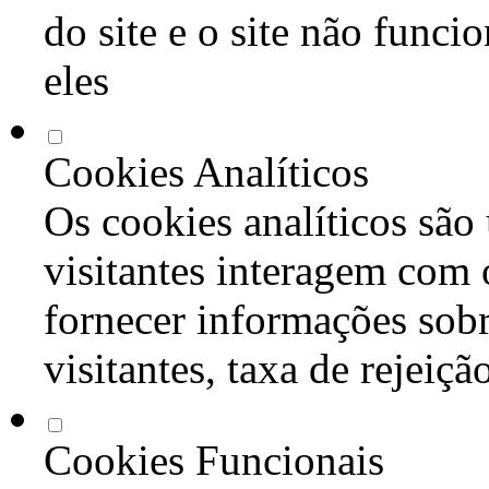
do site e o site não func
eles
Cookies Analíticos
Os cookies analíticos são
visitantes interagem com 
fornecer informações sob
visitantes, taxa de rejeiçã
Cookies Funcionais