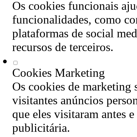
Os cookies funcionais aju
funcionalidades, como co
plataformas de social med
recursos de terceiros.
Cookies Marketing
Os cookies de marketing s
visitantes anúncios perso
que eles visitaram antes e
publicitária.