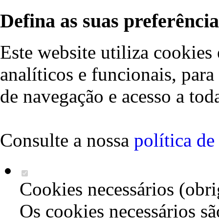
Defina as suas preferência
Este website utiliza cookies 
analíticos e funcionais, par
de navegação e acesso a toda
Consulte a nossa
política d
Cookies necessários (obri
Os cookies necessários sã