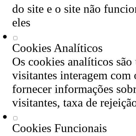
do site e o site não func
eles
Cookies Analíticos
Os cookies analíticos são
visitantes interagem com 
fornecer informações sob
visitantes, taxa de rejeiçã
Cookies Funcionais