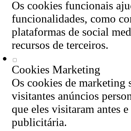
Os cookies funcionais aju
funcionalidades, como co
plataformas de social med
recursos de terceiros.
Cookies Marketing
Os cookies de marketing s
visitantes anúncios perso
que eles visitaram antes e
publicitária.