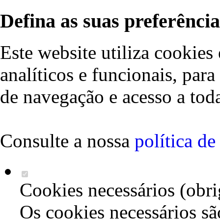
Defina as suas preferência
Este website utiliza cookies 
analíticos e funcionais, par
de navegação e acesso a toda
Consulte a nossa
política d
Cookies necessários (obri
Os cookies necessários sã