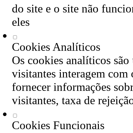
do site e o site não func
eles
Cookies Analíticos
Os cookies analíticos são
visitantes interagem com 
fornecer informações sob
visitantes, taxa de rejeiçã
Cookies Funcionais