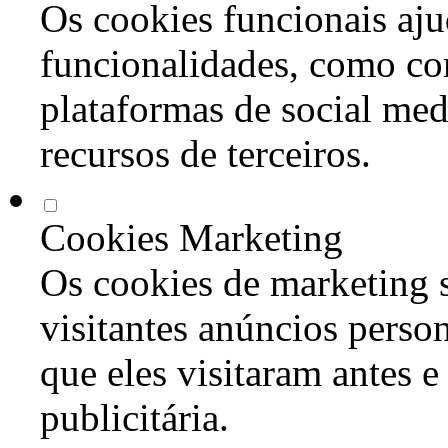
Os cookies funcionais aju
funcionalidades, como co
plataformas de social med
recursos de terceiros.
Cookies Marketing
Os cookies de marketing s
visitantes anúncios perso
que eles visitaram antes e
publicitária.