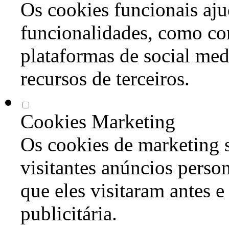
Os cookies funcionais aju
funcionalidades, como co
plataformas de social med
recursos de terceiros.
Cookies Marketing
Os cookies de marketing s
visitantes anúncios perso
que eles visitaram antes e
publicitária.