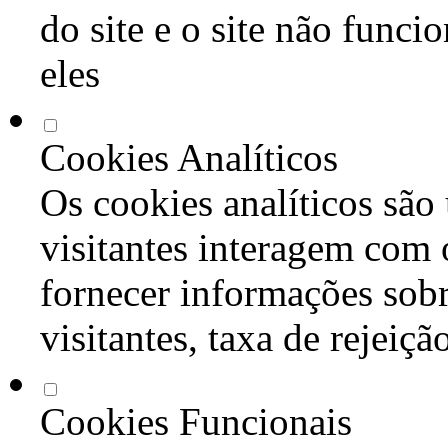
do site e o site não func
eles
Cookies Analíticos
Os cookies analíticos são
visitantes interagem com 
fornecer informações sob
visitantes, taxa de rejeiçã
Cookies Funcionais