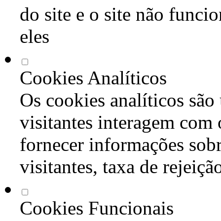
do site e o site não func
eles
Cookies Analíticos
Os cookies analíticos são
visitantes interagem com 
fornecer informações sob
visitantes, taxa de rejeiçã
Cookies Funcionais