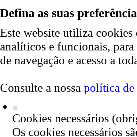
Defina as suas preferência
Este website utiliza cookies 
analíticos e funcionais, par
de navegação e acesso a toda
Consulte a nossa
política d
Cookies necessários (obri
Os cookies necessários sã