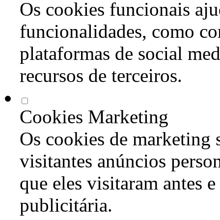
Os cookies funcionais aju
funcionalidades, como co
plataformas de social med
recursos de terceiros.
Cookies Marketing
Os cookies de marketing s
visitantes anúncios perso
que eles visitaram antes e
publicitária.