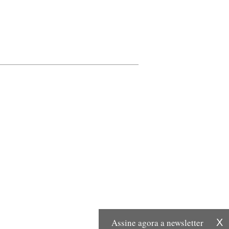
Assine agora a newsletter
X