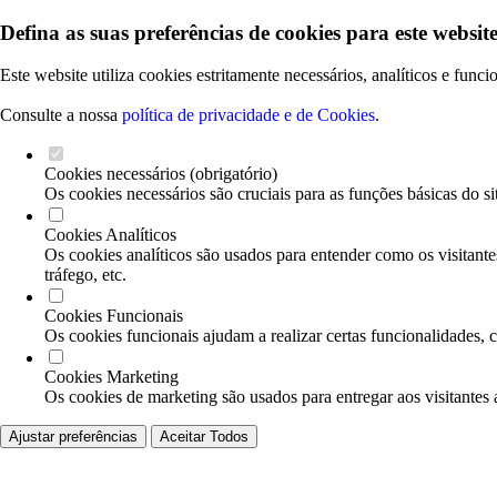
Defina as suas preferências de cookies para este website
Este website utiliza cookies estritamente necessários, analíticos e func
Consulte a nossa
política de privacidade e de Cookies
.
Cookies necessários (obrigatório)
Os cookies necessários são cruciais para as funções básicas do si
Cookies Analíticos
Os cookies analíticos são usados para entender como os visitante
tráfego, etc.
Cookies Funcionais
Os cookies funcionais ajudam a realizar certas funcionalidades, 
Cookies Marketing
Os cookies de marketing são usados para entregar aos visitantes 
Ajustar preferências
Aceitar Todos