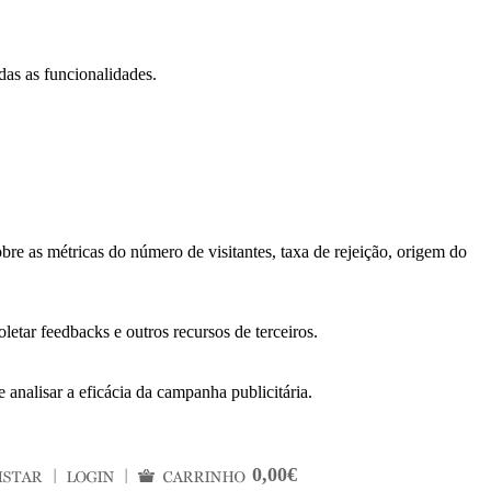
das as funcionalidades.
bre as métricas do número de visitantes, taxa de rejeição, origem do
letar feedbacks e outros recursos de terceiros.
 analisar a eficácia da campanha publicitária.
0,00€