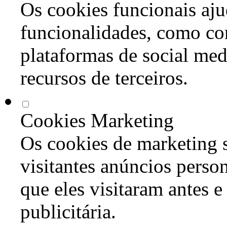
Os cookies funcionais aju
funcionalidades, como co
plataformas de social med
recursos de terceiros.
Cookies Marketing
Os cookies de marketing s
visitantes anúncios perso
que eles visitaram antes e
publicitária.