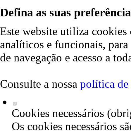
Defina as suas preferência
Este website utiliza cookies 
analíticos e funcionais, par
de navegação e acesso a toda
Consulte a nossa
política d
Cookies necessários (obri
Os cookies necessários sã