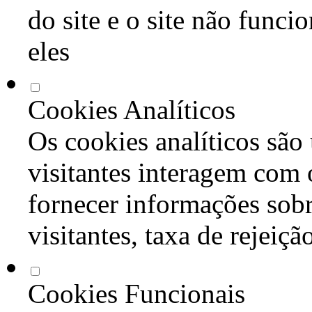
do site e o site não func
eles
Cookies Analíticos
Os cookies analíticos são
visitantes interagem com 
fornecer informações sob
visitantes, taxa de rejeiçã
Cookies Funcionais