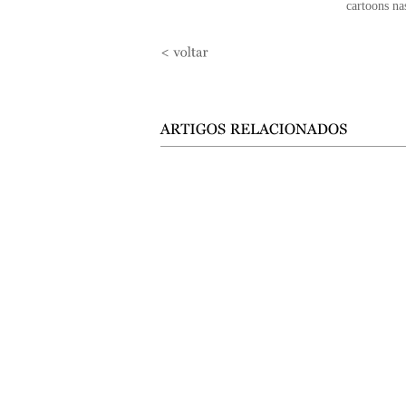
cartoons n