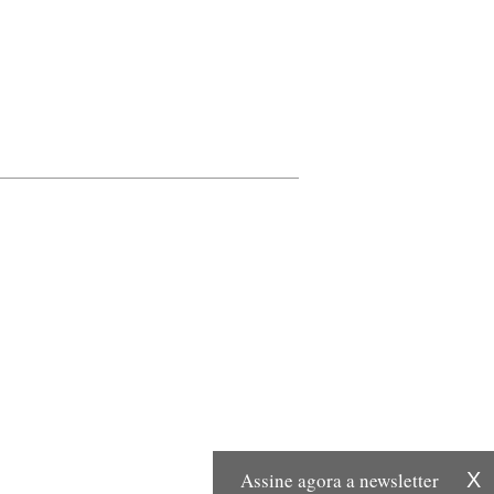
Assine agora a newsletter
X