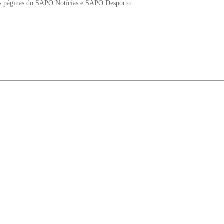
as páginas do SAPO Notícias e SAPO Desporto.