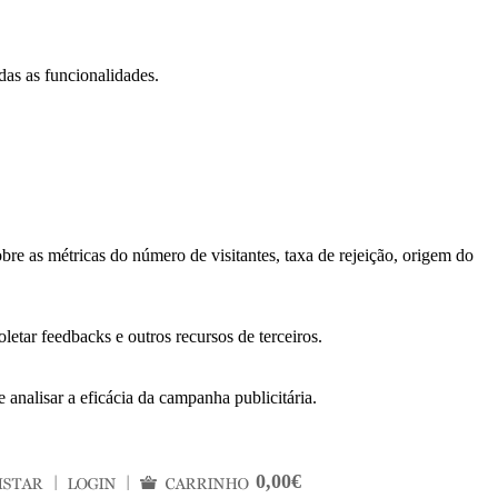
das as funcionalidades.
bre as métricas do número de visitantes, taxa de rejeição, origem do
letar feedbacks e outros recursos de terceiros.
 analisar a eficácia da campanha publicitária.
0,00€