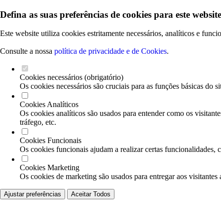
Defina as suas preferências de cookies para este website
Este website utiliza cookies estritamente necessários, analíticos e func
Consulte a nossa
política de privacidade e de Cookies
.
Cookies necessários (obrigatório)
Os cookies necessários são cruciais para as funções básicas do si
Cookies Analíticos
Os cookies analíticos são usados para entender como os visitante
tráfego, etc.
Cookies Funcionais
Os cookies funcionais ajudam a realizar certas funcionalidades, 
Cookies Marketing
Os cookies de marketing são usados para entregar aos visitantes 
Ajustar preferências
Aceitar Todos