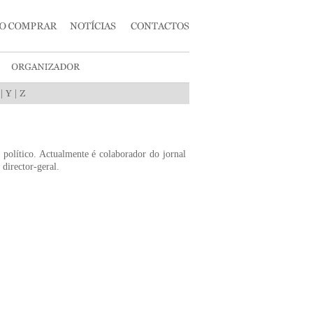
|
|
 político. Actualmente é colaborador do jornal
director-geral.