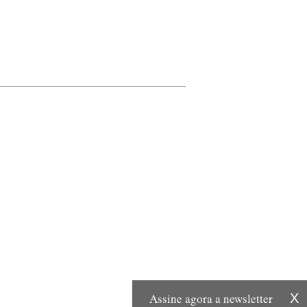
Assine agora a newsletter
X