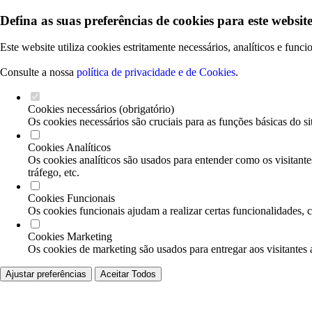
Defina as suas preferências de cookies para este website
Este website utiliza cookies estritamente necessários, analíticos e func
Consulte a nossa
política de privacidade e de Cookies
.
Cookies necessários (obrigatório)
Os cookies necessários são cruciais para as funções básicas do si
Cookies Analíticos
Os cookies analíticos são usados para entender como os visitante
tráfego, etc.
Cookies Funcionais
Os cookies funcionais ajudam a realizar certas funcionalidades, 
Cookies Marketing
Os cookies de marketing são usados para entregar aos visitantes 
Ajustar preferências
Aceitar Todos