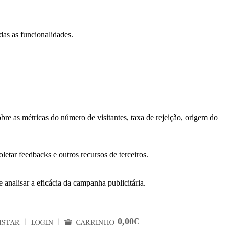
das as funcionalidades.
bre as métricas do número de visitantes, taxa de rejeição, origem do
letar feedbacks e outros recursos de terceiros.
 analisar a eficácia da campanha publicitária.
0,00€