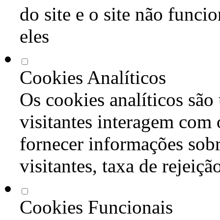
do site e o site não func
eles
Cookies Analíticos
Os cookies analíticos são
visitantes interagem com 
fornecer informações sob
visitantes, taxa de rejeiçã
Cookies Funcionais