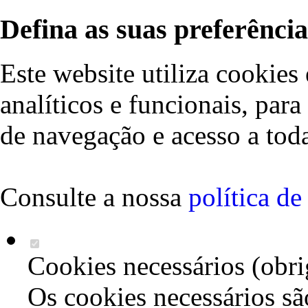
Defina as suas preferência
Este website utiliza cookies 
analíticos e funcionais, par
de navegação e acesso a toda
Consulte a nossa
política d
Cookies necessários (obri
Os cookies necessários sã