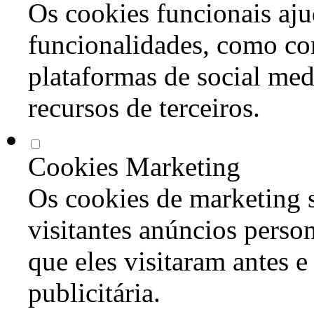
Os cookies funcionais aju
funcionalidades, como co
plataformas de social med
recursos de terceiros.
Cookies Marketing
Os cookies de marketing s
visitantes anúncios perso
que eles visitaram antes e
publicitária.