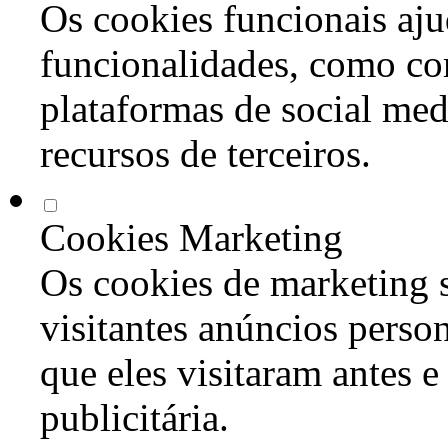
Os cookies funcionais aju
funcionalidades, como co
plataformas de social med
recursos de terceiros.
Cookies Marketing
Os cookies de marketing s
visitantes anúncios perso
que eles visitaram antes e
publicitária.