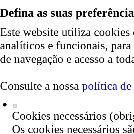
Defina as suas preferência
Este website utiliza cookies 
analíticos e funcionais, par
de navegação e acesso a toda
Consulte a nossa
política d
Cookies necessários (obri
Os cookies necessários sã