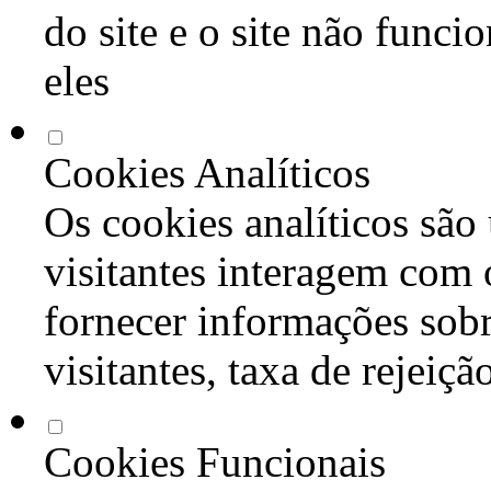
do site e o site não func
eles
Cookies Analíticos
Os cookies analíticos são
visitantes interagem com 
fornecer informações sob
visitantes, taxa de rejeiçã
Cookies Funcionais