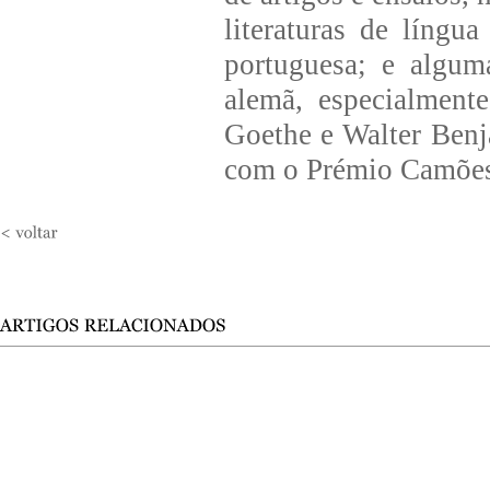
literaturas de língua
portuguesa; e algum
alemã, especialment
Goethe e Walter Benj
com o Prémio Camões