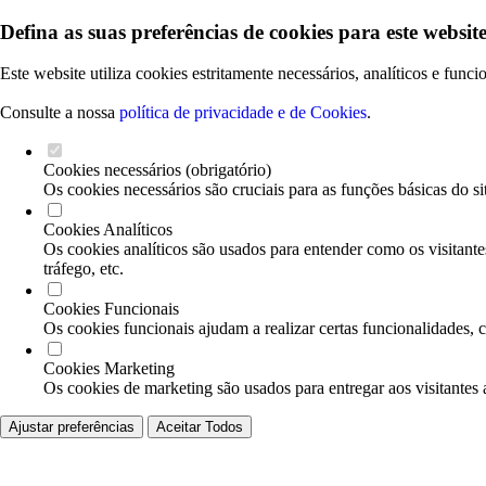
Defina as suas preferências de cookies para este website
Este website utiliza cookies estritamente necessários, analíticos e func
Consulte a nossa
política de privacidade e de Cookies
.
Cookies necessários (obrigatório)
Os cookies necessários são cruciais para as funções básicas do si
Cookies Analíticos
Os cookies analíticos são usados para entender como os visitante
tráfego, etc.
Cookies Funcionais
Os cookies funcionais ajudam a realizar certas funcionalidades, 
Cookies Marketing
Os cookies de marketing são usados para entregar aos visitantes 
Ajustar preferências
Aceitar Todos