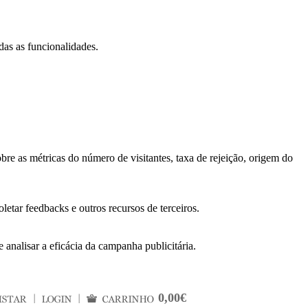
das as funcionalidades.
bre as métricas do número de visitantes, taxa de rejeição, origem do
letar feedbacks e outros recursos de terceiros.
 analisar a eficácia da campanha publicitária.
0,00€