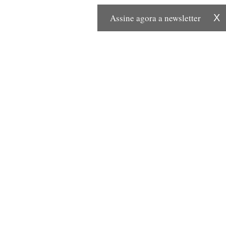
Assine agora a newsletter
X