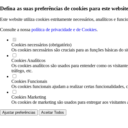
Defina as suas preferências de cookies para este website
Este website utiliza cookies estritamente necessários, analíticos e func
Consulte a nossa
política de privacidade e de Cookies
.
Cookies necessários (obrigatório)
Os cookies necessários são cruciais para as funções básicas do si
Cookies Analíticos
Os cookies analíticos são usados para entender como os visitante
tráfego, etc.
Cookies Funcionais
Os cookies funcionais ajudam a realizar certas funcionalidades, 
Cookies Marketing
Os cookies de marketing são usados para entregar aos visitantes 
Ajustar preferências
Aceitar Todos