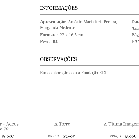
Apresentação:
António Maria Reis Pereira
,
Dat
Margarida Medeiros
Aca
Formato:
22 x 16,5 cm
Pág
Peso:
300
EA
Em colaboração com a Fundação EDP.