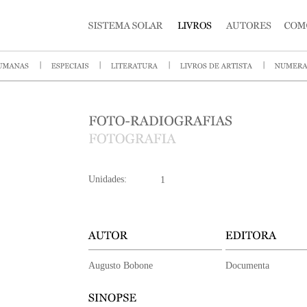
Unidades:
Augusto Bobone
Documenta