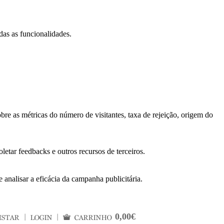
das as funcionalidades.
bre as métricas do número de visitantes, taxa de rejeição, origem do
letar feedbacks e outros recursos de terceiros.
 analisar a eficácia da campanha publicitária.
0,00€