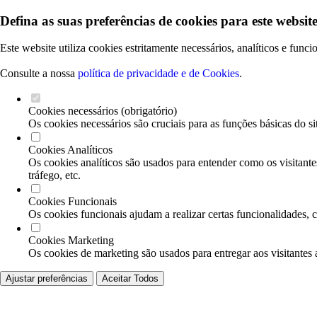
Defina as suas preferências de cookies para este website
Este website utiliza cookies estritamente necessários, analíticos e func
Consulte a nossa
política de privacidade e de Cookies
.
Cookies necessários (obrigatório)
Os cookies necessários são cruciais para as funções básicas do si
Cookies Analíticos
Os cookies analíticos são usados para entender como os visitante
tráfego, etc.
Cookies Funcionais
Os cookies funcionais ajudam a realizar certas funcionalidades, 
Cookies Marketing
Os cookies de marketing são usados para entregar aos visitantes 
Ajustar preferências
Aceitar Todos