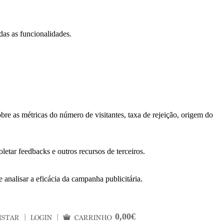
das as funcionalidades.
bre as métricas do número de visitantes, taxa de rejeição, origem do
letar feedbacks e outros recursos de terceiros.
 analisar a eficácia da campanha publicitária.
0,00€