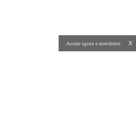
Assine agora a newsletter
X