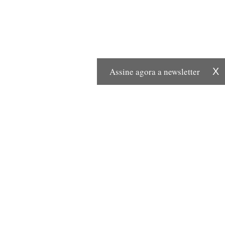
Assine agora a newsletter
X