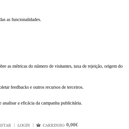
das as funcionalidades.
bre as métricas do número de visitantes, taxa de rejeição, origem do
letar feedbacks e outros recursos de terceiros.
 analisar a eficácia da campanha publicitária.
0,00€