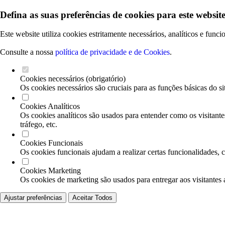
Defina as suas preferências de cookies para este website
Este website utiliza cookies estritamente necessários, analíticos e func
Consulte a nossa
política de privacidade e de Cookies
.
Cookies necessários (obrigatório)
Os cookies necessários são cruciais para as funções básicas do si
Cookies Analíticos
Os cookies analíticos são usados para entender como os visitante
tráfego, etc.
Cookies Funcionais
Os cookies funcionais ajudam a realizar certas funcionalidades, 
Cookies Marketing
Os cookies de marketing são usados para entregar aos visitantes 
Ajustar preferências
Aceitar Todos