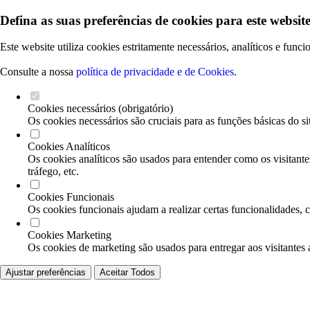
Defina as suas preferências de cookies para este website
Este website utiliza cookies estritamente necessários, analíticos e func
Consulte a nossa
política de privacidade e de Cookies
.
Cookies necessários (obrigatório)
Os cookies necessários são cruciais para as funções básicas do si
Cookies Analíticos
Os cookies analíticos são usados para entender como os visitante
tráfego, etc.
Cookies Funcionais
Os cookies funcionais ajudam a realizar certas funcionalidades, 
Cookies Marketing
Os cookies de marketing são usados para entregar aos visitantes 
Ajustar preferências
Aceitar Todos