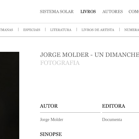
Jorge Molder
Documenta