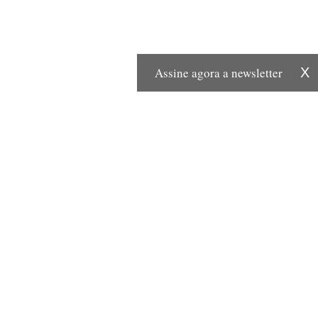
Assine agora a newsletter
X