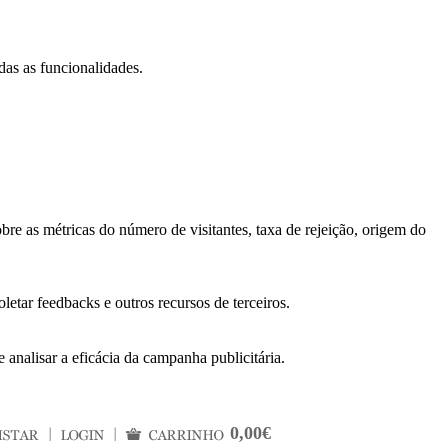
das as funcionalidades.
bre as métricas do número de visitantes, taxa de rejeição, origem do
letar feedbacks e outros recursos de terceiros.
 analisar a eficácia da campanha publicitária.
0,00€