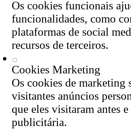
Os cookies funcionais aju
funcionalidades, como co
plataformas de social med
recursos de terceiros.
Cookies Marketing
Os cookies de marketing s
visitantes anúncios perso
que eles visitaram antes e
publicitária.