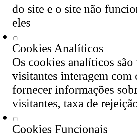
do site e o site não func
eles
Cookies Analíticos
Os cookies analíticos são
visitantes interagem com 
fornecer informações sob
visitantes, taxa de rejeiçã
Cookies Funcionais