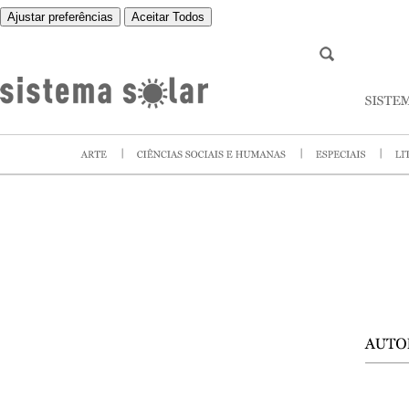
Ajustar preferências
Aceitar Todos