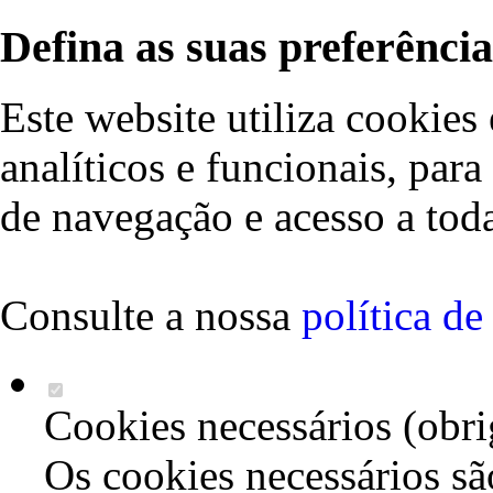
Defina as suas preferência
Este website utiliza cookies 
analíticos e funcionais, par
de navegação e acesso a toda
Consulte a nossa
política d
Cookies necessários (obri
Os cookies necessários sã