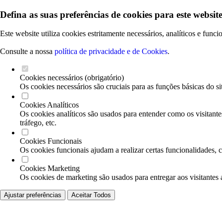
Defina as suas preferências de cookies para este website
Este website utiliza cookies estritamente necessários, analíticos e func
Consulte a nossa
política de privacidade e de Cookies
.
Cookies necessários (obrigatório)
Os cookies necessários são cruciais para as funções básicas do si
Cookies Analíticos
Os cookies analíticos são usados para entender como os visitante
tráfego, etc.
Cookies Funcionais
Os cookies funcionais ajudam a realizar certas funcionalidades, 
Cookies Marketing
Os cookies de marketing são usados para entregar aos visitantes 
Ajustar preferências
Aceitar Todos