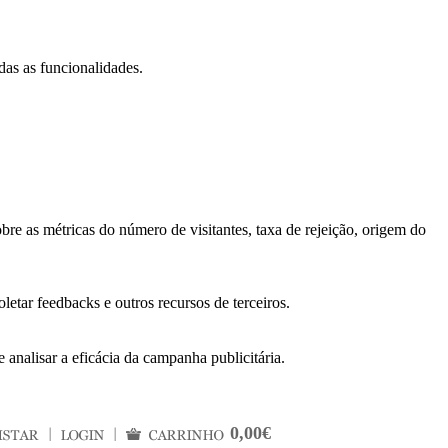
das as funcionalidades.
bre as métricas do número de visitantes, taxa de rejeição, origem do
letar feedbacks e outros recursos de terceiros.
 analisar a eficácia da campanha publicitária.
0,00€