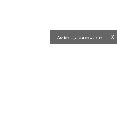
Assine agora a newsletter
X