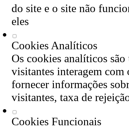
do site e o site não func
eles
Cookies Analíticos
Os cookies analíticos são
visitantes interagem com 
fornecer informações sob
visitantes, taxa de rejeiçã
Cookies Funcionais