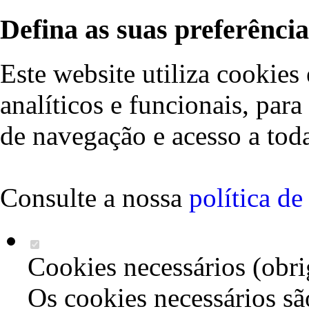
Defina as suas preferência
Este website utiliza cookies 
analíticos e funcionais, par
de navegação e acesso a toda
Consulte a nossa
política d
Cookies necessários (obri
Os cookies necessários sã