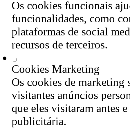
Os cookies funcionais aju
funcionalidades, como co
plataformas de social med
recursos de terceiros.
Cookies Marketing
Os cookies de marketing s
visitantes anúncios perso
que eles visitaram antes e
publicitária.