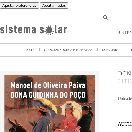
Ajustar preferências
Aceitar Todos
Unidade