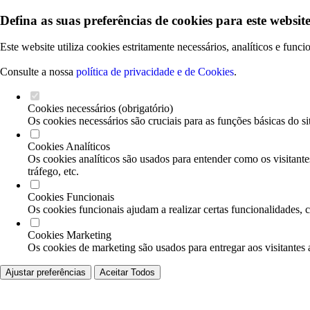
Defina as suas preferências de cookies para este website
Este website utiliza cookies estritamente necessários, analíticos e func
Consulte a nossa
política de privacidade e de Cookies
.
Cookies necessários (obrigatório)
Os cookies necessários são cruciais para as funções básicas do si
Cookies Analíticos
Os cookies analíticos são usados para entender como os visitante
tráfego, etc.
Cookies Funcionais
Os cookies funcionais ajudam a realizar certas funcionalidades, 
Cookies Marketing
Os cookies de marketing são usados para entregar aos visitantes 
Ajustar preferências
Aceitar Todos