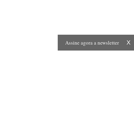
Assine agora a newsletter
X