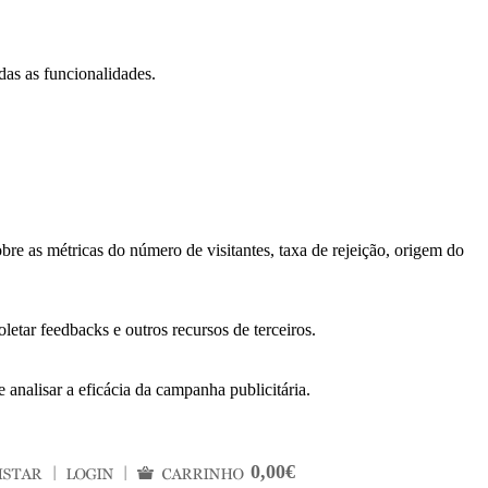
das as funcionalidades.
bre as métricas do número de visitantes, taxa de rejeição, origem do
letar feedbacks e outros recursos de terceiros.
 analisar a eficácia da campanha publicitária.
0,00€