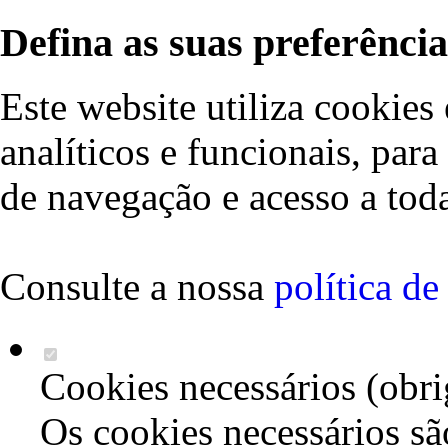
Defina as suas preferência
Este website utiliza cookies 
analíticos e funcionais, par
de navegação e acesso a toda
Consulte a nossa
política d
Cookies necessários (obri
Os cookies necessários sã