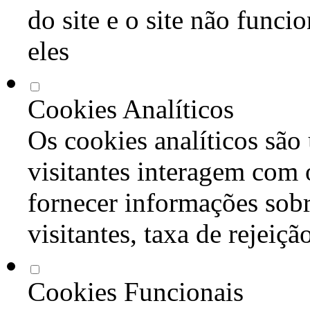
do site e o site não func
eles
Cookies Analíticos
Os cookies analíticos são
visitantes interagem com 
fornecer informações sob
visitantes, taxa de rejeiçã
Cookies Funcionais