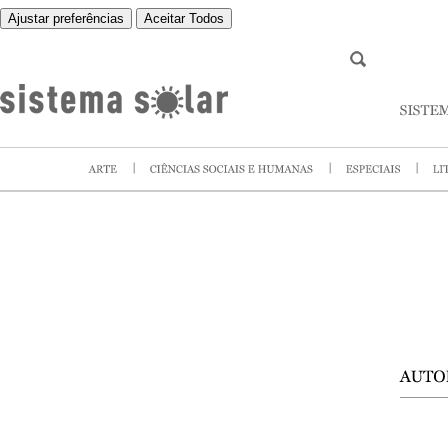
Ajustar preferências
Aceitar Todos