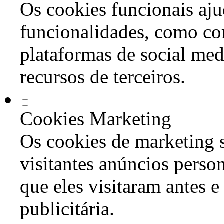
Os cookies funcionais aju
funcionalidades, como co
plataformas de social med
recursos de terceiros.
Cookies Marketing
Os cookies de marketing s
visitantes anúncios perso
que eles visitaram antes e
publicitária.