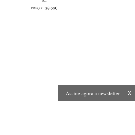
Assine agora a newsletter
X