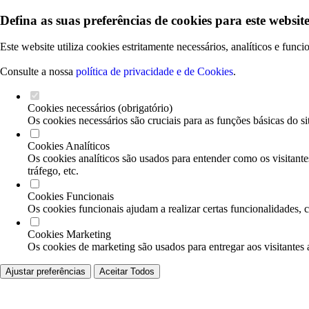
Defina as suas preferências de cookies para este website
Este website utiliza cookies estritamente necessários, analíticos e func
Consulte a nossa
política de privacidade e de Cookies
.
Cookies necessários (obrigatório)
Os cookies necessários são cruciais para as funções básicas do si
Cookies Analíticos
Os cookies analíticos são usados para entender como os visitante
tráfego, etc.
Cookies Funcionais
Os cookies funcionais ajudam a realizar certas funcionalidades, 
Cookies Marketing
Os cookies de marketing são usados para entregar aos visitantes 
Ajustar preferências
Aceitar Todos