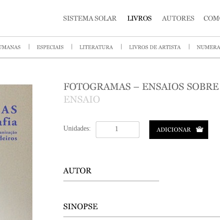
Unidades: