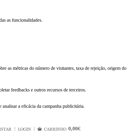
das as funcionalidades.
bre as métricas do número de visitantes, taxa de rejeição, origem do
letar feedbacks e outros recursos de terceiros.
 analisar a eficácia da campanha publicitária.
0,00€