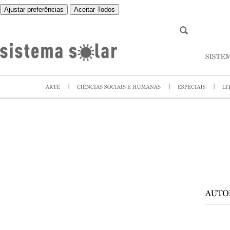
Ajustar preferências
Aceitar Todos