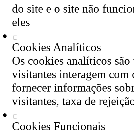
do site e o site não func
eles
Cookies Analíticos
Os cookies analíticos são
visitantes interagem com 
fornecer informações sob
visitantes, taxa de rejeiçã
Cookies Funcionais