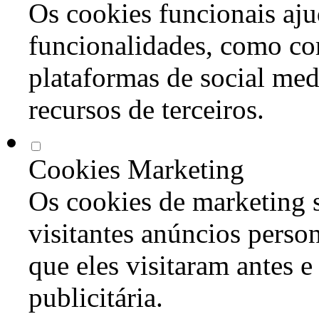
Os cookies funcionais aju
funcionalidades, como co
plataformas de social med
recursos de terceiros.
Cookies Marketing
Os cookies de marketing s
visitantes anúncios perso
que eles visitaram antes e
publicitária.