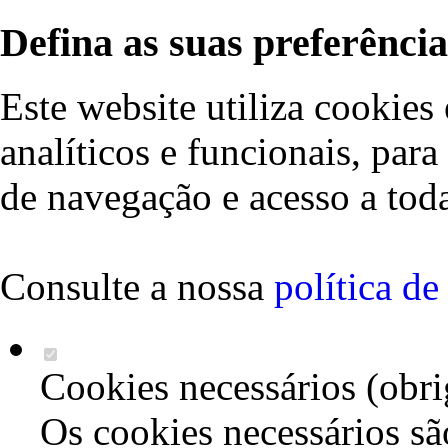
Defina as suas preferência
Este website utiliza cookies 
analíticos e funcionais, par
de navegação e acesso a toda
Consulte a nossa
política d
Cookies necessários (obri
Os cookies necessários sã