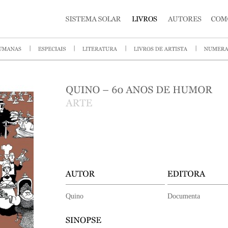
Quino
Documenta