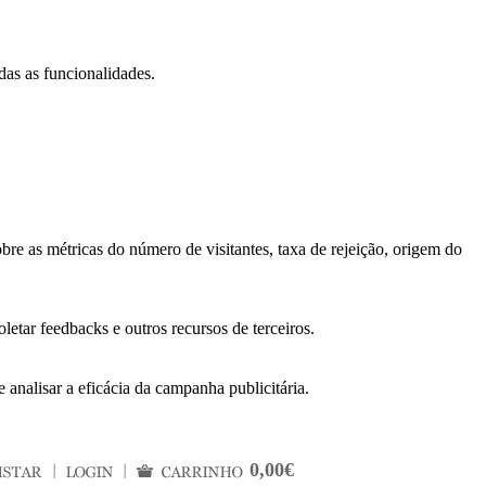
das as funcionalidades.
bre as métricas do número de visitantes, taxa de rejeição, origem do
letar feedbacks e outros recursos de terceiros.
 analisar a eficácia da campanha publicitária.
0,00€