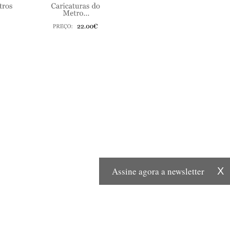
Assine agora a newsletter
X