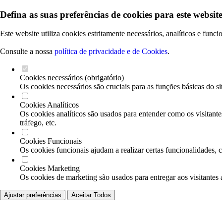
Defina as suas preferências de cookies para este website
Este website utiliza cookies estritamente necessários, analíticos e func
Consulte a nossa
política de privacidade e de Cookies
.
Cookies necessários (obrigatório)
Os cookies necessários são cruciais para as funções básicas do si
Cookies Analíticos
Os cookies analíticos são usados para entender como os visitante
tráfego, etc.
Cookies Funcionais
Os cookies funcionais ajudam a realizar certas funcionalidades, 
Cookies Marketing
Os cookies de marketing são usados para entregar aos visitantes 
Ajustar preferências
Aceitar Todos