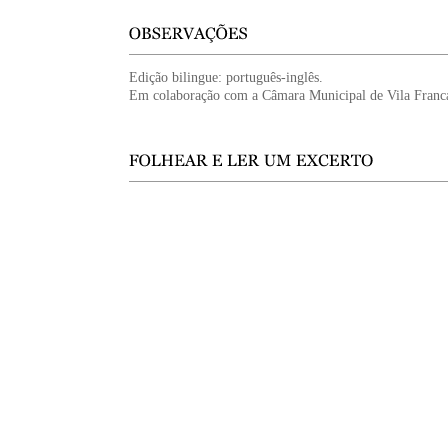
Edição bilingue: português-inglês.
Em colaboração com a Câmara Municipal de Vila Franca