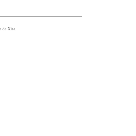
 de Xira.