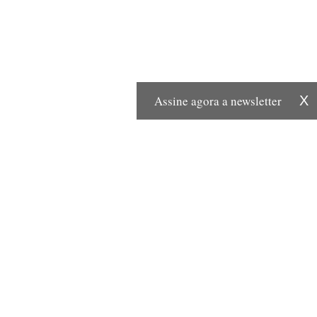
Assine agora a newsletter
X