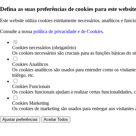
Defina as suas preferências de cookies para este website
Este website utiliza cookies estritamente necessários, analíticos e func
Consulte a nossa
política de privacidade e de Cookies
.
Cookies necessários (obrigatório)
Os cookies necessários são cruciais para as funções básicas do si
Cookies Analíticos
Os cookies analíticos são usados para entender como os visitante
tráfego, etc.
Cookies Funcionais
Os cookies funcionais ajudam a realizar certas funcionalidades, 
Cookies Marketing
Os cookies de marketing são usados para entregar aos visitantes 
Ajustar preferências
Aceitar Todos