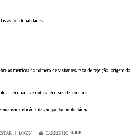
das as funcionalidades.
bre as métricas do número de visitantes, taxa de rejeição, origem do
letar feedbacks e outros recursos de terceiros.
 analisar a eficácia da campanha publicitária.
0,00€