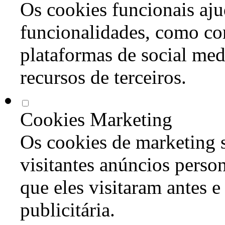
Os cookies funcionais aju
funcionalidades, como co
plataformas de social med
recursos de terceiros.
Cookies Marketing
Os cookies de marketing s
visitantes anúncios perso
que eles visitaram antes e
publicitária.