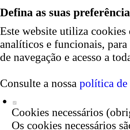
Defina as suas preferência
Este website utiliza cookies 
analíticos e funcionais, par
de navegação e acesso a toda
Consulte a nossa
política d
Cookies necessários (obri
Os cookies necessários sã