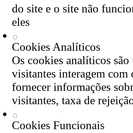
do site e o site não func
eles
Cookies Analíticos
Os cookies analíticos são
visitantes interagem com 
fornecer informações sob
visitantes, taxa de rejeiçã
Cookies Funcionais