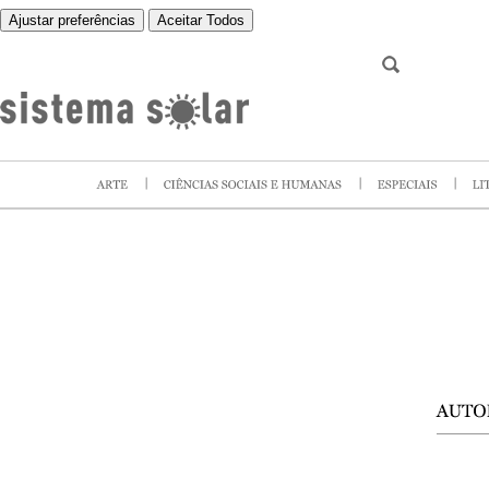
Ajustar preferências
Aceitar Todos