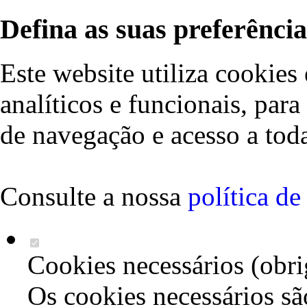
Defina as suas preferência
Este website utiliza cookies 
analíticos e funcionais, par
de navegação e acesso a toda
Consulte a nossa
política d
Cookies necessários (obri
Os cookies necessários sã