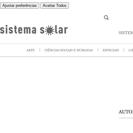
Ajustar preferências
Aceitar Todos