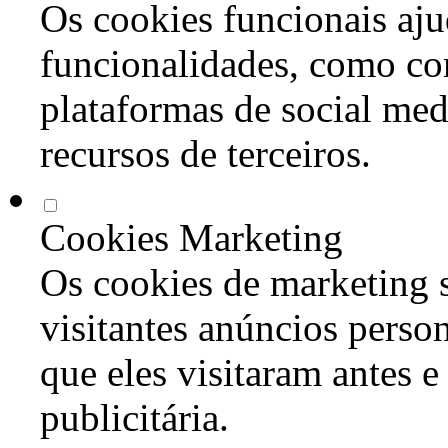
Os cookies funcionais aju
funcionalidades, como co
plataformas de social med
recursos de terceiros.
Cookies Marketing
Os cookies de marketing s
visitantes anúncios perso
que eles visitaram antes e
publicitária.