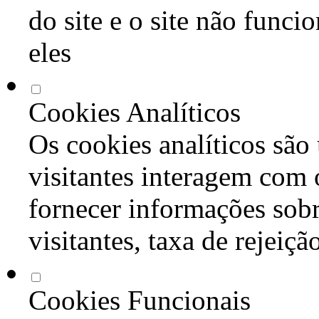
do site e o site não func
eles
Cookies Analíticos
Os cookies analíticos são
visitantes interagem com 
fornecer informações sob
visitantes, taxa de rejeiçã
Cookies Funcionais