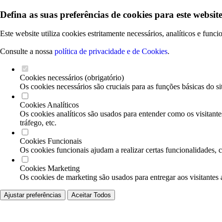
Defina as suas preferências de cookies para este website
Este website utiliza cookies estritamente necessários, analíticos e func
Consulte a nossa
política de privacidade e de Cookies
.
Cookies necessários (obrigatório)
Os cookies necessários são cruciais para as funções básicas do si
Cookies Analíticos
Os cookies analíticos são usados para entender como os visitante
tráfego, etc.
Cookies Funcionais
Os cookies funcionais ajudam a realizar certas funcionalidades, 
Cookies Marketing
Os cookies de marketing são usados para entregar aos visitantes 
Ajustar preferências
Aceitar Todos