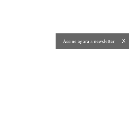
Assine agora a newsletter
X