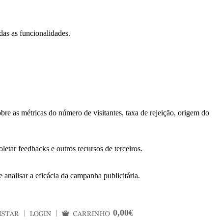
das as funcionalidades.
bre as métricas do número de visitantes, taxa de rejeição, origem do
letar feedbacks e outros recursos de terceiros.
 analisar a eficácia da campanha publicitária.
0,00€