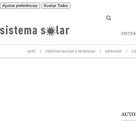
Ajustar preferências
Aceitar Todos