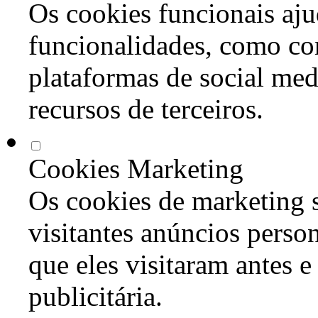
Os cookies funcionais aju
funcionalidades, como co
plataformas de social med
recursos de terceiros.
Cookies Marketing
Os cookies de marketing s
visitantes anúncios perso
que eles visitaram antes e
publicitária.