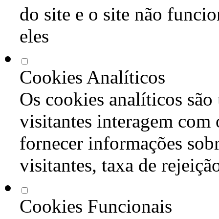
do site e o site não func
eles
Cookies Analíticos
Os cookies analíticos são
visitantes interagem com 
fornecer informações sob
visitantes, taxa de rejeiçã
Cookies Funcionais