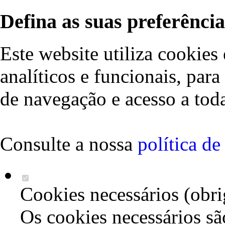
Defina as suas preferência
Este website utiliza cookies 
analíticos e funcionais, par
de navegação e acesso a toda
Consulte a nossa
política d
Cookies necessários (obri
Os cookies necessários sã